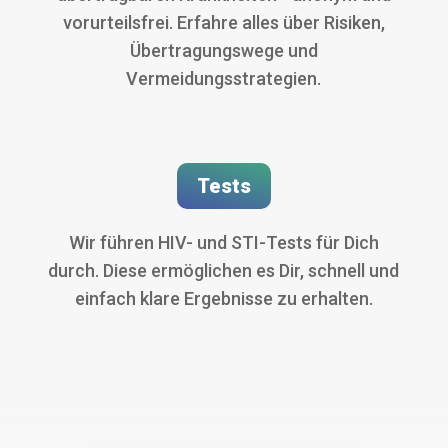
vorurteilsfrei. Erfahre alles über Risiken,
Übertragungswege und
Vermeidungsstrategien.
Tests
Wir führen HIV- und STI-Tests für Dich
durch. Diese ermöglichen es Dir, schnell und
einfach klare Ergebnisse zu erhalten.