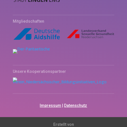
Mitgliedschaften
Unsere Kooperationspartner
Impressum
|
Datenschutz
Erstellt von