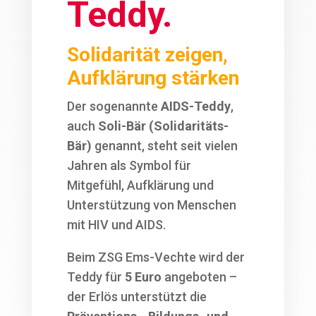
Teddy.
Solidarität zeigen,
Aufklärung stärken
Der sogenannte
AIDS-Teddy
,
auch
Soli-Bär (Solidaritäts-
Bär)
genannt, steht seit vielen
Jahren als Symbol für
Mitgefühl, Aufklärung und
Unterstützung von Menschen
mit HIV und AIDS.
Beim ZSG Ems-Vechte wird der
Teddy für
5 Euro
angeboten –
der Erlös unterstützt die