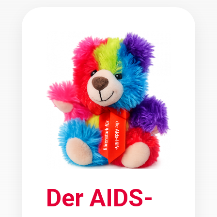
Der AIDS-