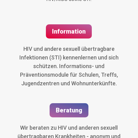
Information
HIV und andere sexuell übertragbare
Infektionen (STI) kennenlernen und sich
schützen. Infor­mations- und
Präventionsmodule für Schulen, Treffs,
Jugendzentren und Wohnunterkünfte.
Beratung
Wir beraten zu HIV und anderen sexuell
übertragbaren Krankheiten - anonym und