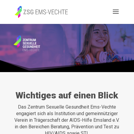
Wichtiges auf einen Blick
Das Zentrum Sexuelle Gesundheit Ems-Vechte
engagiert sich als Institution und gemeinnütziger
Verein in Trägerschaft der AIDS-Hilfe Emsland e.V.
in den Bereichen Beratung, Prävention und Test zu
HIV/AIDS sowie STI.