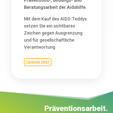
Präventions-, Bildungs- und
Beratungsarbeit der Aidshilfe
.
Mit dem Kauf des AIDS-Teddys
setzen Sie ein sichtbares
Zeichen gegen Ausgrenzung
und für gesellschaftliche
Verantwortung
Spende jetzt
Präventionsarbeit.