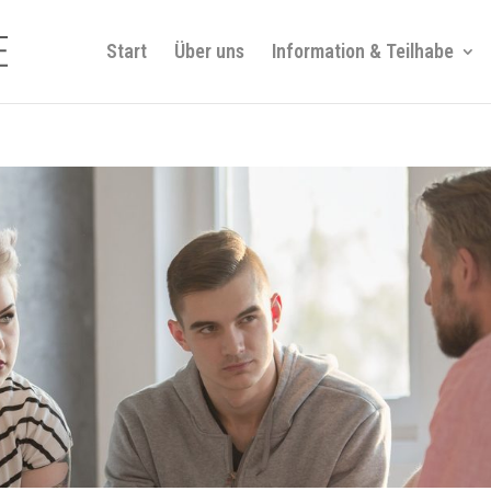
Start
Über uns
Information & Teilhabe