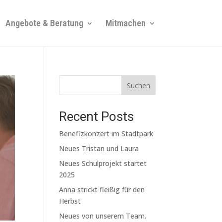
Angebote & Beratung
Mitmachen
Suchen
Recent Posts
Benefizkonzert im Stadtpark
Neues Tristan und Laura
Neues Schulprojekt startet
2025
Anna strickt fleißig für den
Herbst
Neues von unserem Team.