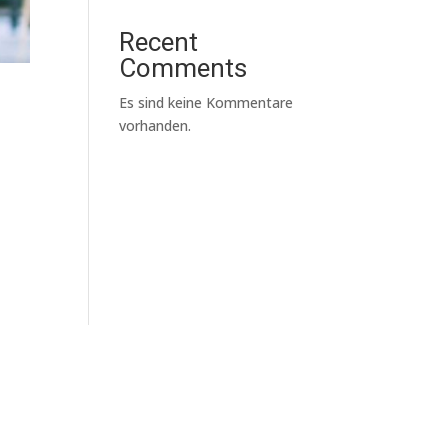
Recent
Comments
Es sind keine Kommentare
vorhanden.
s