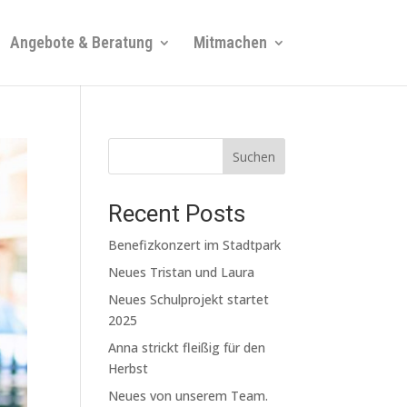
Angebote & Beratung
Mitmachen
Suchen
Recent Posts
Benefizkonzert im Stadtpark
Neues Tristan und Laura
Neues Schulprojekt startet
2025
Anna strickt fleißig für den
Herbst
Neues von unserem Team.