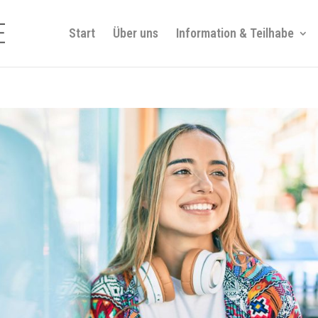
Start
Über uns
Information & Teilhabe